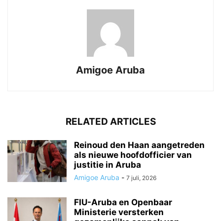
Amigoe Aruba
RELATED ARTICLES
Reinoud den Haan aangetreden
als nieuwe hoofdofficier van
justitie in Aruba
Amigoe Aruba
-
7 juli, 2026
FIU-Aruba en Openbaar
Ministerie versterken