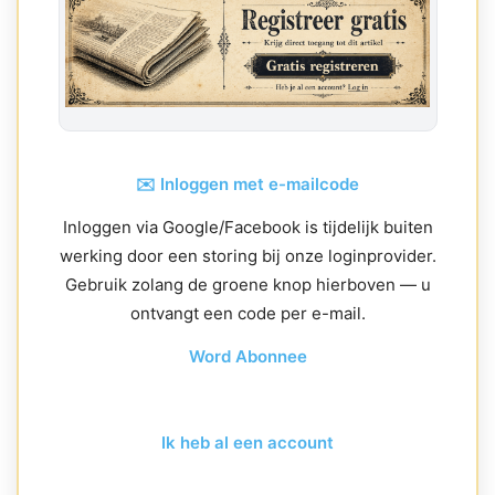
✉️ Inloggen met e-mailcode
Inloggen via Google/Facebook is tijdelijk buiten
werking door een storing bij onze loginprovider.
Gebruik zolang de groene knop hierboven — u
ontvangt een code per e-mail.
Word Abonnee
Ik heb al een account