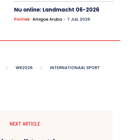
Nu online: Landmacht 06-2026
Politiek
Amigoe Aruba
-
7 Juli, 2026
WK2026
INTERNATIONAAL SPORT
NEXT ARTICLE