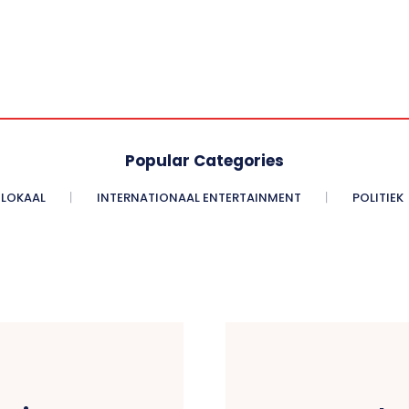
Popular Categories
LOKAAL
INTERNATIONAAL ENTERTAINMENT
POLITIEK