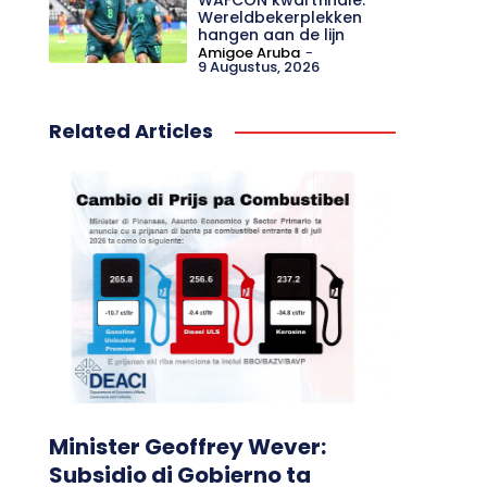
Wereldbekerplekken
hangen aan de lijn
Amigoe Aruba
-
9 Augustus, 2026
Related Articles
Minister Geoffrey Wever:
Subsidio di Gobierno ta