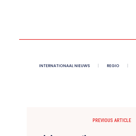
INTERNATIONAAL NIEUWS
REGIO
PREVIOUS ARTICLE