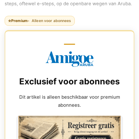
steps, oftewel e-steps, op de openbare wegen van Aruba.
⭐
Premium
Alleen voor abonnees
Exclusief voor abonnees
Dit artikel is alleen beschikbaar voor premium
abonnees.