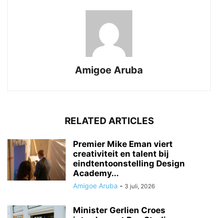
Amigoe Aruba
RELATED ARTICLES
Premier Mike Eman viert
creativiteit en talent bij
eindtentoonstelling Design
Academy...
Amigoe Aruba
-
3 juli, 2026
Minister Gerlien Croes