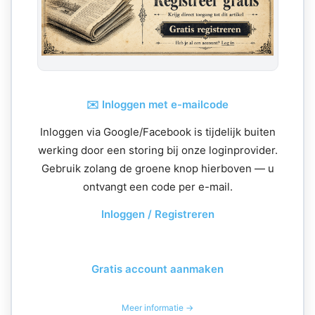
✉️ Inloggen met e-mailcode
Inloggen via Google/Facebook is tijdelijk buiten
werking door een storing bij onze loginprovider.
Gebruik zolang de groene knop hierboven — u
ontvangt een code per e-mail.
Inloggen / Registreren
Gratis account aanmaken
Meer informatie →