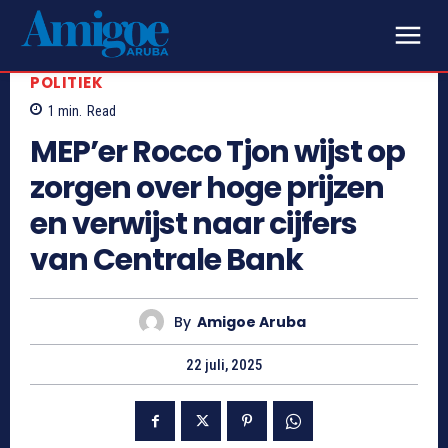
POLITIEK
1
min.
Read
MEP’er Rocco Tjon wijst op
zorgen over hoge prijzen
en verwijst naar cijfers
van Centrale Bank
By
Amigoe Aruba
22 juli, 2025