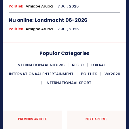
Politiek
Amigoe Aruba
-
7 Juli, 2026
Nu online: Landmacht 06-2026
Politiek
Amigoe Aruba
-
7 Juli, 2026
Popular Categories
INTERNATIONAAL NIEUWS
REGIO
LOKAAL
INTERNATIONAAL ENTERTAINMENT
POLITIEK
WK2026
INTERNATIONAAL SPORT
PREVIOUS ARTICLE
NEXT ARTICLE