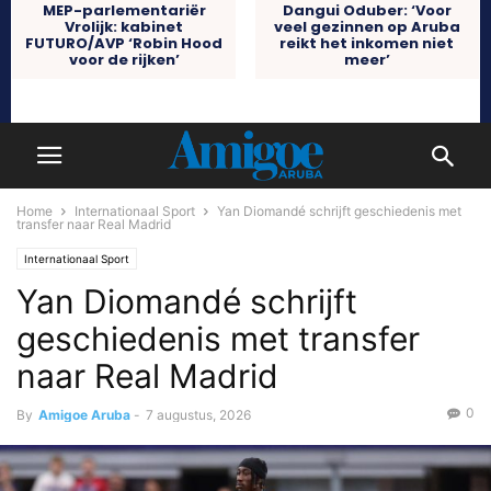
MEP-parlementariër
Dangui Oduber: ‘Voor
Vrolijk: kabinet
veel gezinnen op Aruba
FUTURO/AVP ‘Robin Hood
reikt het inkomen niet
voor de rijken’
meer’