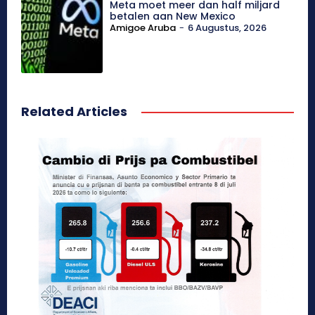
Meta moet meer dan half miljard
betalen aan New Mexico
Amigoe Aruba
-
6 Augustus, 2026
Related Articles