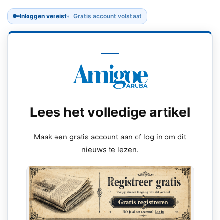
🔑
Inloggen vereist
Gratis account volstaat
Lees het volledige artikel
Maak een gratis account aan of log in om dit
nieuws te lezen.