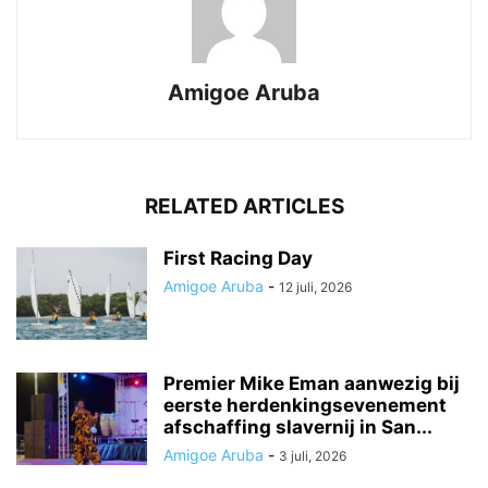
Amigoe Aruba
RELATED ARTICLES
First Racing Day
Amigoe Aruba
-
12 juli, 2026
Premier Mike Eman aanwezig bij
eerste herdenkingsevenement
afschaffing slavernij in San...
Amigoe Aruba
-
3 juli, 2026