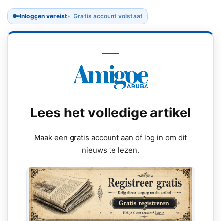
🔑
Inloggen vereist
Gratis account volstaat
Lees het volledige artikel
Maak een gratis account aan of log in om dit
nieuws te lezen.