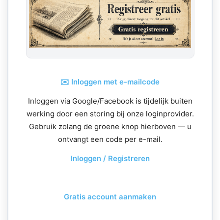
✉️ Inloggen met e-mailcode
Inloggen via Google/Facebook is tijdelijk buiten
werking door een storing bij onze loginprovider.
Gebruik zolang de groene knop hierboven — u
ontvangt een code per e-mail.
Inloggen / Registreren
Gratis account aanmaken