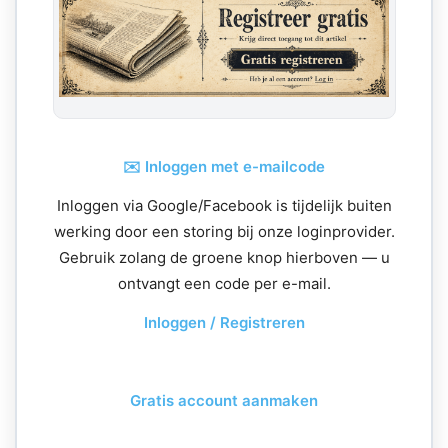
✉️ Inloggen met e-mailcode
Inloggen via Google/Facebook is tijdelijk buiten
werking door een storing bij onze loginprovider.
Gebruik zolang de groene knop hierboven — u
ontvangt een code per e-mail.
Inloggen / Registreren
Gratis account aanmaken