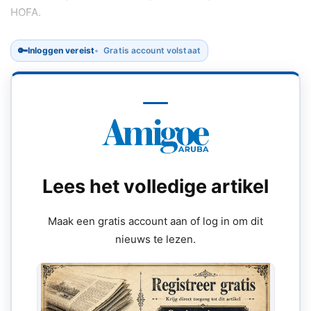
HOFA.
🔑
Inloggen vereist
Gratis account volstaat
Lees het volledige artikel
Maak een gratis account aan of log in om dit
nieuws te lezen.