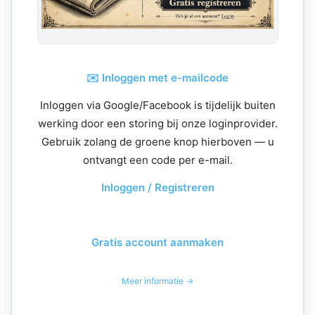
✉️ Inloggen met e-mailcode
Inloggen via Google/Facebook is tijdelijk buiten
werking door een storing bij onze loginprovider.
Gebruik zolang de groene knop hierboven — u
ontvangt een code per e-mail.
Inloggen / Registreren
Gratis account aanmaken
Meer informatie →