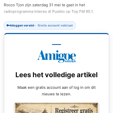
Rocco Tjon zijn zaterdag 31 mei te gast in het
radioprogramma Interes di Pueblo op Top FM 95.1.
🔑
Inloggen vereist
Gratis account volstaat
Lees het volledige artikel
Maak een gratis account aan of log in om dit
nieuws te lezen.