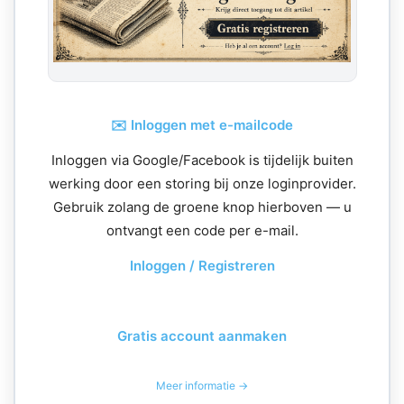
✉️ Inloggen met e-mailcode
Inloggen via Google/Facebook is tijdelijk buiten
werking door een storing bij onze loginprovider.
Gebruik zolang de groene knop hierboven — u
ontvangt een code per e-mail.
Inloggen / Registreren
Gratis account aanmaken
Meer informatie →