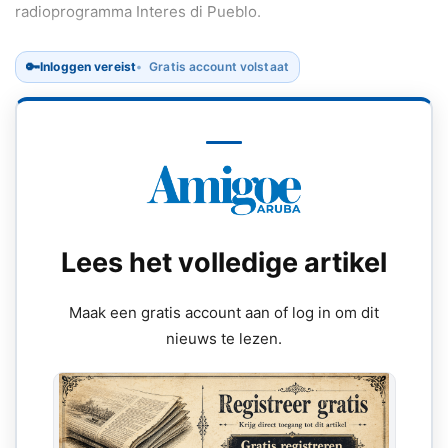
radioprogramma Interes di Pueblo.
🔑
Inloggen vereist
Gratis account volstaat
Lees het volledige artikel
Maak een gratis account aan of log in om dit
nieuws te lezen.