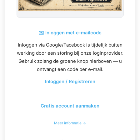
✉️ Inloggen met e-mailcode
Inloggen via Google/Facebook is tijdelijk buiten
werking door een storing bij onze loginprovider.
Gebruik zolang de groene knop hierboven — u
ontvangt een code per e-mail.
Inloggen / Registreren
Gratis account aanmaken
Meer informatie →