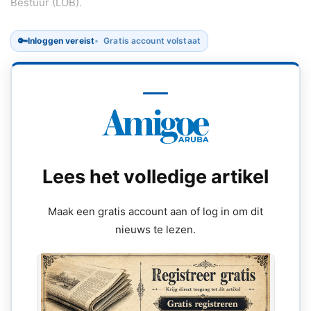
Bestuur (LOB).
🔑
Inloggen vereist
Gratis account volstaat
Lees het volledige artikel
Maak een gratis account aan of log in om dit
nieuws te lezen.