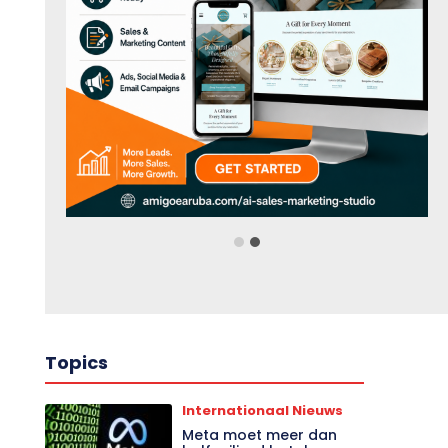
Topics
Internationaal Nieuws
Meta moet meer dan