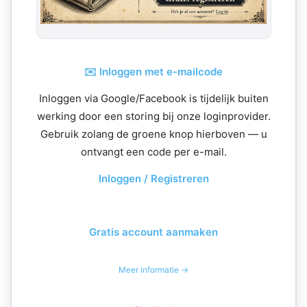
✉️ Inloggen met e-mailcode
Inloggen via Google/Facebook is tijdelijk buiten
werking door een storing bij onze loginprovider.
Gebruik zolang de groene knop hierboven — u
ontvangt een code per e-mail.
Inloggen / Registreren
Gratis account aanmaken
Meer informatie →