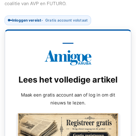
coalitie van AVP en FUTURO.
🔑
Inloggen vereist
Gratis account volstaat
Lees het volledige artikel
Maak een gratis account aan of log in om dit
nieuws te lezen.