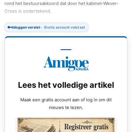
rond het bestuursakkoord dat door het kabinet-Wever-
Croes is ondertekend.
🔑
Inloggen vereist
Gratis account volstaat
Lees het volledige artikel
Maak een gratis account aan of log in om dit
nieuws te lezen.