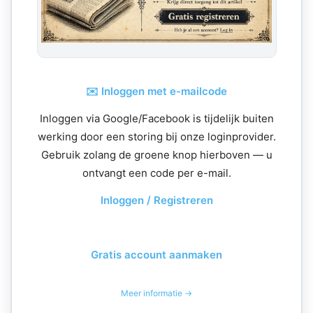
✉️ Inloggen met e-mailcode
Inloggen via Google/Facebook is tijdelijk buiten
werking door een storing bij onze loginprovider.
Gebruik zolang de groene knop hierboven — u
ontvangt een code per e-mail.
Inloggen / Registreren
Gratis account aanmaken
Meer informatie →