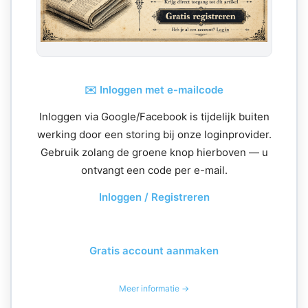
✉️ Inloggen met e-mailcode
Inloggen via Google/Facebook is tijdelijk buiten
werking door een storing bij onze loginprovider.
Gebruik zolang de groene knop hierboven — u
ontvangt een code per e-mail.
Inloggen / Registreren
Gratis account aanmaken
Meer informatie →