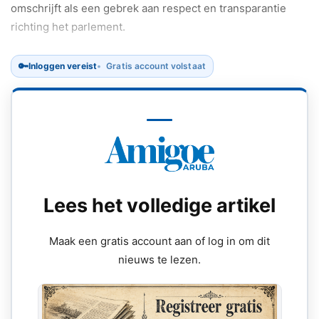
omschrijft als een gebrek aan respect en transparantie
richting het parlement.
🔑
Inloggen vereist
Gratis account volstaat
Lees het volledige artikel
Maak een gratis account aan of log in om dit
nieuws te lezen.