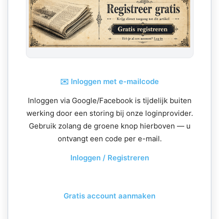
✉️ Inloggen met e-mailcode
Inloggen via Google/Facebook is tijdelijk buiten
werking door een storing bij onze loginprovider.
Gebruik zolang de groene knop hierboven — u
ontvangt een code per e-mail.
Inloggen / Registreren
Gratis account aanmaken