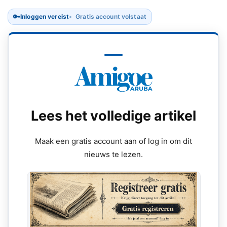
🔑
Inloggen vereist
Gratis account volstaat
Lees het volledige artikel
Maak een gratis account aan of log in om dit
nieuws te lezen.