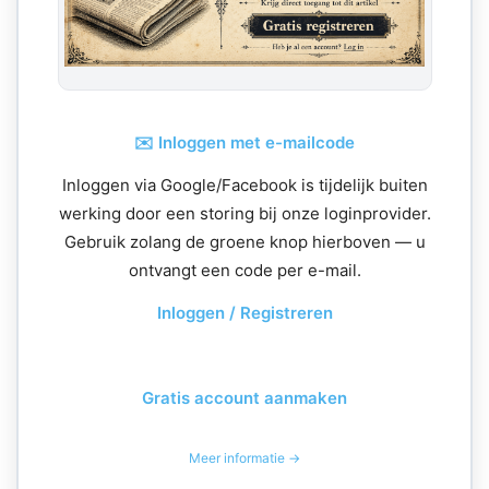
✉️ Inloggen met e-mailcode
Inloggen via Google/Facebook is tijdelijk buiten
werking door een storing bij onze loginprovider.
Gebruik zolang de groene knop hierboven — u
ontvangt een code per e-mail.
Inloggen / Registreren
Gratis account aanmaken
Meer informatie →