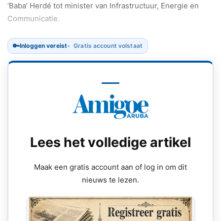
‘Baba’ Herdé tot minister van Infrastructuur, Energie en
Communicatie.
🔑
Inloggen vereist
Gratis account volstaat
Lees het volledige artikel
Maak een gratis account aan of log in om dit
nieuws te lezen.