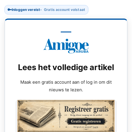
🔑
Inloggen vereist
Gratis account volstaat
Lees het volledige artikel
Maak een gratis account aan of log in om dit
nieuws te lezen.