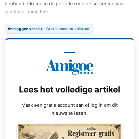
hebben bedreigd in de periode rond de screening van
kandidaat-ministers.
🔑
Inloggen vereist
Gratis account volstaat
Lees het volledige artikel
Maak een gratis account aan of log in om dit
nieuws te lezen.