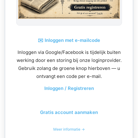
✉️ Inloggen met e-mailcode
Inloggen via Google/Facebook is tijdelijk buiten
werking door een storing bij onze loginprovider.
Gebruik zolang de groene knop hierboven — u
ontvangt een code per e-mail.
Inloggen / Registreren
Gratis account aanmaken
Meer informatie →