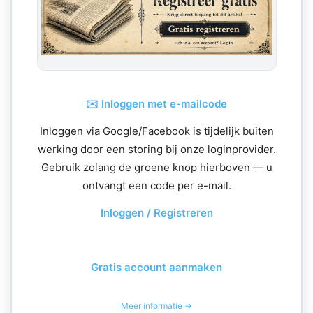
✉️ Inloggen met e-mailcode
Inloggen via Google/Facebook is tijdelijk buiten
werking door een storing bij onze loginprovider.
Gebruik zolang de groene knop hierboven — u
ontvangt een code per e-mail.
Inloggen / Registreren
Gratis account aanmaken
Meer informatie →