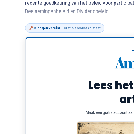
recente goedkeuring van het beleid voor participat
Deelnemingenbeleid en Dividendbeleid.
Inloggen vereist
Gratis account volstaat
Lees het
ar
Maak een gratis account aan 