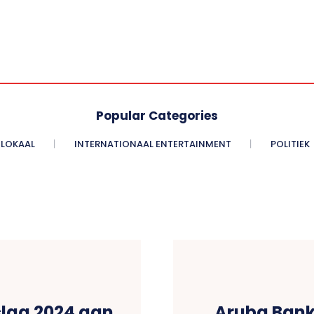
Popular Categories
LOKAAL
INTERNATIONAAL ENTERTAINMENT
POLITIEK