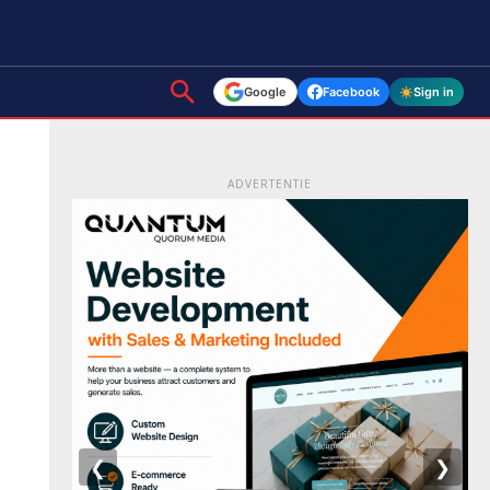
Google
Facebook
Sign in
ADVERTENTIE