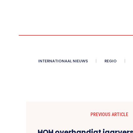
INTERNATIONAAL NIEUWS
REGIO
PREVIOUS ARTICLE