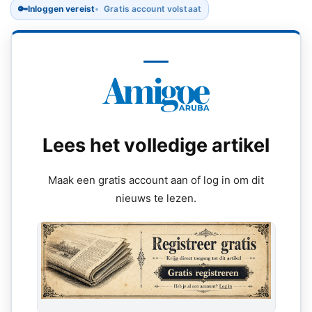
🔑
Inloggen vereist
Gratis account volstaat
Lees het volledige artikel
Maak een gratis account aan of log in om dit
nieuws te lezen.