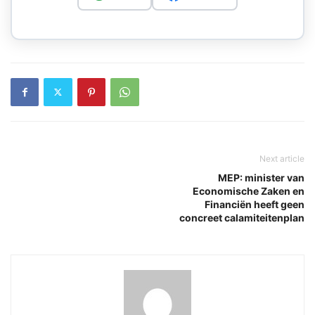
Next article
MEP: minister van
Economische Zaken en
Financiën heeft geen
concreet calamiteitenplan