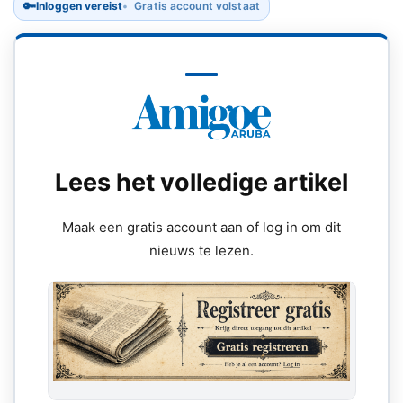
🔑
Inloggen vereist
Gratis account volstaat
Lees het volledige artikel
Maak een gratis account aan of log in om dit
nieuws te lezen.