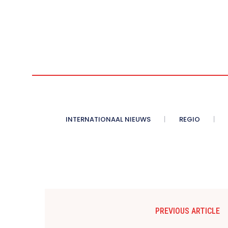
INTERNATIONAAL NIEUWS
REGIO
PREVIOUS ARTICLE