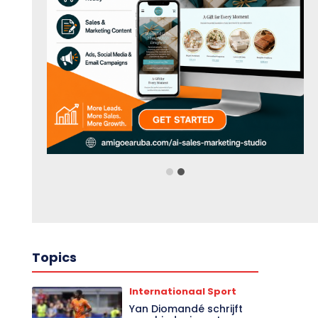
Topics
Internationaal Sport
Yan Diomandé schrijft