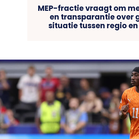
MEP-fractie vraagt om me
en transparantie over
situatie tussen regio e