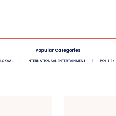
Popular Categories
LOKAAL
INTERNATIONAAL ENTERTAINMENT
POLITIEK