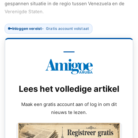
gespannen situatie in de regio tussen Venezuela en de
Verenigde Staten.
🔑
Inloggen vereist
Gratis account volstaat
Lees het volledige artikel
Maak een gratis account aan of log in om dit
nieuws te lezen.