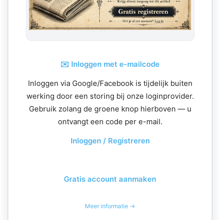
✉️ Inloggen met e-mailcode
Inloggen via Google/Facebook is tijdelijk buiten
werking door een storing bij onze loginprovider.
Gebruik zolang de groene knop hierboven — u
ontvangt een code per e-mail.
Inloggen / Registreren
Gratis account aanmaken
Meer informatie →