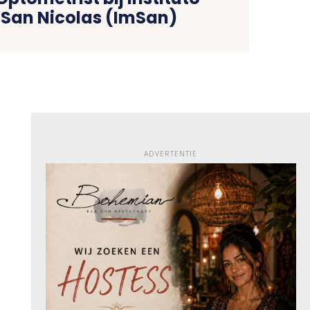
San Nicolas (ImSan)