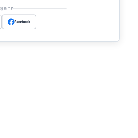
log in met
Facebook