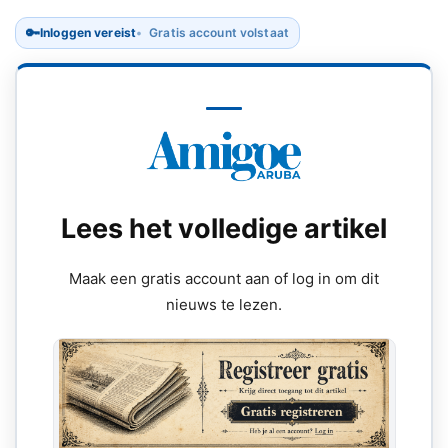
🔑
Inloggen vereist
Gratis account volstaat
Lees het volledige artikel
Maak een gratis account aan of log in om dit
nieuws te lezen.