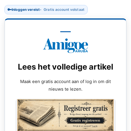
🔑
Inloggen vereist
Gratis account volstaat
Lees het volledige artikel
Maak een gratis account aan of log in om dit
nieuws te lezen.