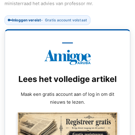
ministerraad het advies van professor mr.
🔑
Inloggen vereist
Gratis account volstaat
Lees het volledige artikel
Maak een gratis account aan of log in om dit
nieuws te lezen.