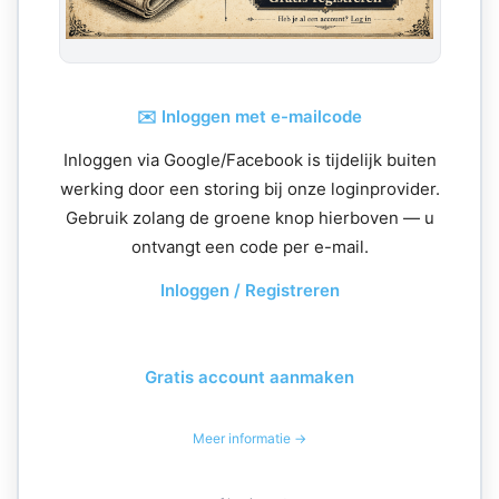
✉️ Inloggen met e-mailcode
Inloggen via Google/Facebook is tijdelijk buiten
werking door een storing bij onze loginprovider.
Gebruik zolang de groene knop hierboven — u
ontvangt een code per e-mail.
Inloggen / Registreren
Gratis account aanmaken
Meer informatie →