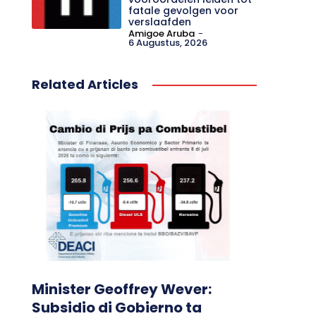
fatale gevolgen voor
verslaafden
Amigoe Aruba
-
6 Augustus, 2026
Related Articles
Minister Geoffrey Wever:
Subsidio di Gobierno ta