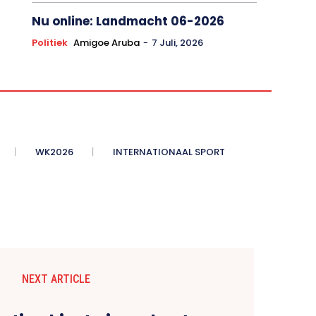
Nu online: Landmacht 06-2026
Politiek
Amigoe Aruba
-
7 Juli, 2026
WK2026
INTERNATIONAAL SPORT
NEXT ARTICLE