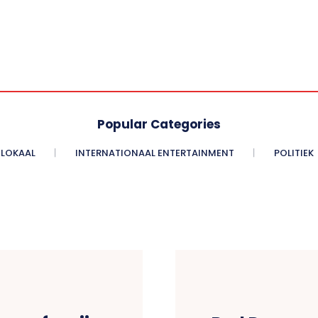
Popular Categories
LOKAAL
INTERNATIONAAL ENTERTAINMENT
POLITIEK