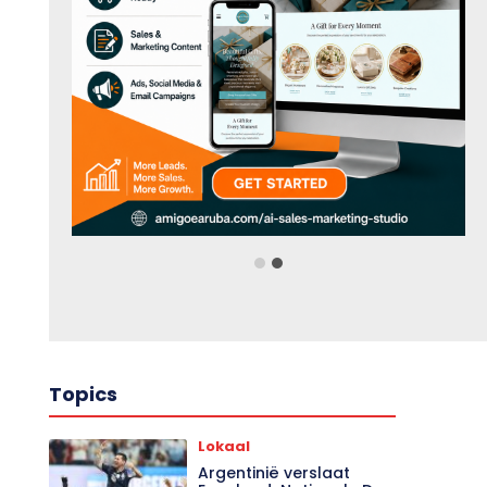
Topics
Lokaal
Argentinië verslaat