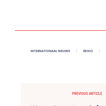
INTERNATIONAAL NIEUWS
REGIO
PREVIOUS ARTICLE