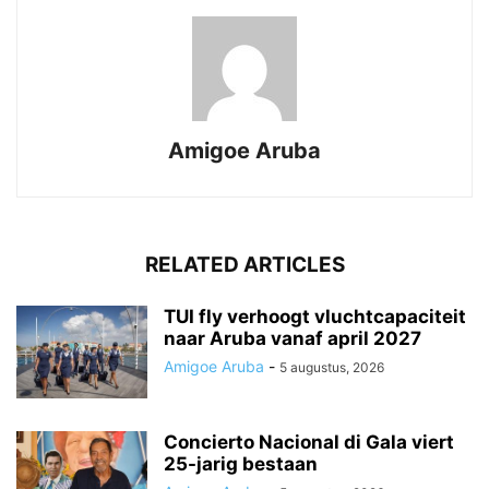
Amigoe Aruba
RELATED ARTICLES
TUI fly verhoogt vluchtcapaciteit
naar Aruba vanaf april 2027
Amigoe Aruba
-
5 augustus, 2026
Concierto Nacional di Gala viert
25-jarig bestaan