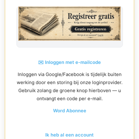
✉️ Inloggen met e-mailcode
Inloggen via Google/Facebook is tijdelijk buiten
werking door een storing bij onze loginprovider.
Gebruik zolang de groene knop hierboven — u
ontvangt een code per e-mail.
Word Abonnee
Ik heb al een account