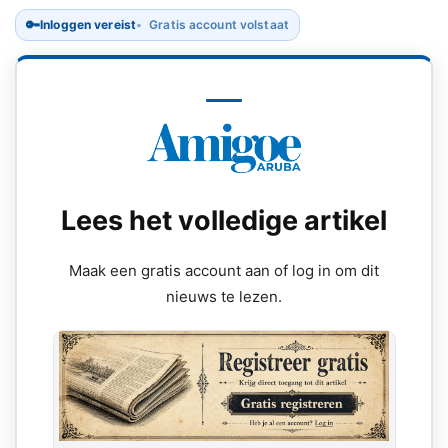
🔑
Inloggen vereist
Gratis account volstaat
Lees het volledige artikel
Maak een gratis account aan of log in om dit
nieuws te lezen.