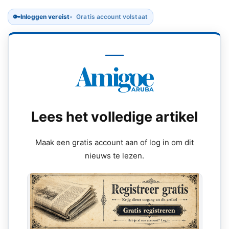
🔑
Inloggen vereist
Gratis account volstaat
Lees het volledige artikel
Maak een gratis account aan of log in om dit
nieuws te lezen.