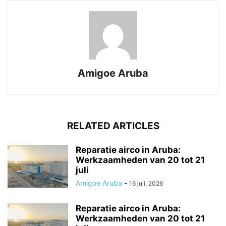
Amigoe Aruba
RELATED ARTICLES
Reparatie airco in Aruba:
Werkzaamheden van 20 tot 21
juli
Amigoe Aruba
-
16 juli, 2026
Reparatie airco in Aruba:
Werkzaamheden van 20 tot 21