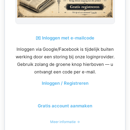
✉️ Inloggen met e-mailcode
Inloggen via Google/Facebook is tijdelijk buiten
werking door een storing bij onze loginprovider.
Gebruik zolang de groene knop hierboven — u
ontvangt een code per e-mail.
Inloggen / Registreren
Gratis account aanmaken
Meer informatie →