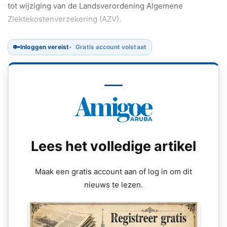
tot wijziging van de Landsverordening Algemene
Ziektekostenverzekering (AZV).
🔑
Inloggen vereist
Gratis account volstaat
Lees het volledige artikel
Maak een gratis account aan of log in om dit
nieuws te lezen.