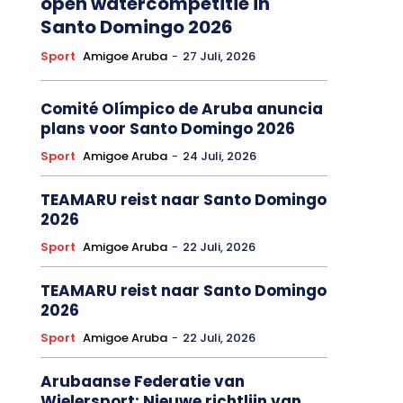
open watercompetitie in
Santo Domingo 2026
Sport
Amigoe Aruba
-
27 Juli, 2026
Comité Olímpico de Aruba anuncia
plans voor Santo Domingo 2026
Sport
Amigoe Aruba
-
24 Juli, 2026
TEAMARU reist naar Santo Domingo
2026
Sport
Amigoe Aruba
-
22 Juli, 2026
TEAMARU reist naar Santo Domingo
2026
Sport
Amigoe Aruba
-
22 Juli, 2026
Arubaanse Federatie van
Wielersport: Nieuwe richtlijn van