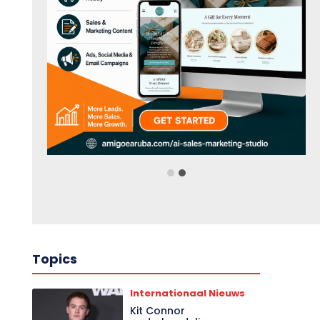
Topics
Internationaal Nieuws
Kit Connor