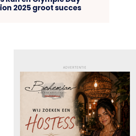
ion 2025 groot succes