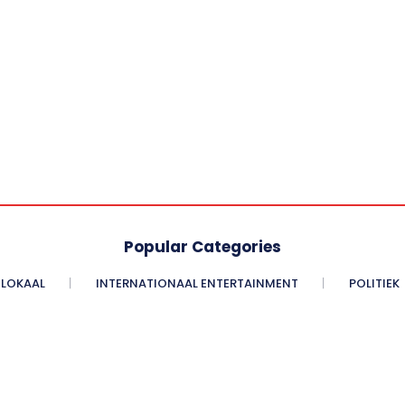
Popular Categories
LOKAAL
INTERNATIONAAL ENTERTAINMENT
POLITIEK