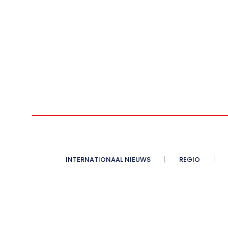
INTERNATIONAAL NIEUWS
REGIO