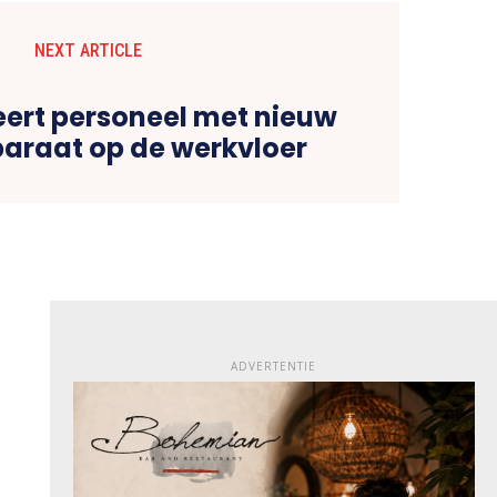
NEXT ARTICLE
ert personeel met nieuw
paraat op de werkvloer