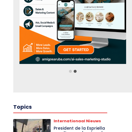
Topics
Internationaal Nieuws
President de la Espriella