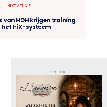
NEXT ARTICLE
 van HOH krijgen training
 het HiX-systeem