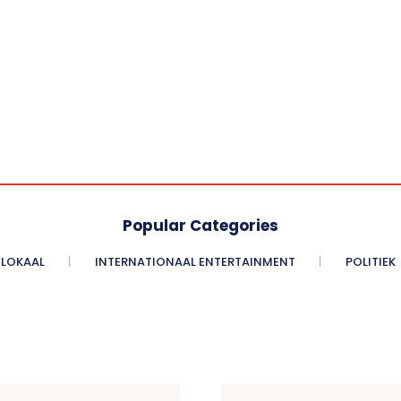
Popular Categories
LOKAAL
INTERNATIONAAL ENTERTAINMENT
POLITIEK