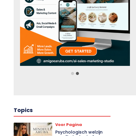
Topics
Voor Pagina
Psychologisch welzijn