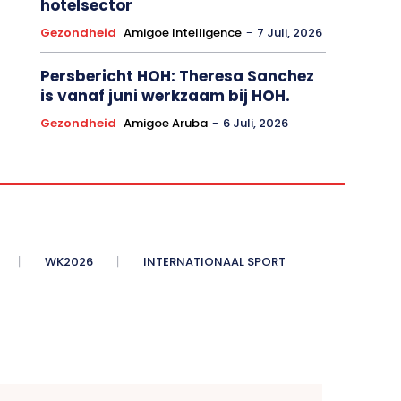
hotelsector
Gezondheid
Amigoe Intelligence
-
7 Juli, 2026
Persbericht HOH: Theresa Sanchez
is vanaf juni werkzaam bij HOH.
Gezondheid
Amigoe Aruba
-
6 Juli, 2026
WK2026
INTERNATIONAAL SPORT