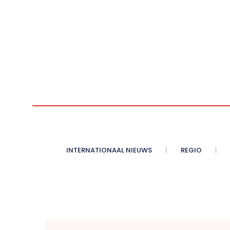
INTERNATIONAAL NIEUWS
REGIO