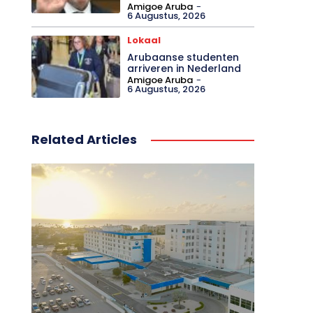
Amigoe Aruba
-
6 Augustus, 2026
Lokaal
Arubaanse studenten
arriveren in Nederland
Amigoe Aruba
-
6 Augustus, 2026
Related Articles