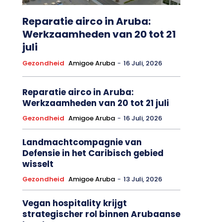
Reparatie airco in Aruba:
Werkzaamheden van 20 tot 21
juli
Gezondheid
Amigoe Aruba
-
16 Juli, 2026
Reparatie airco in Aruba:
Werkzaamheden van 20 tot 21 juli
Gezondheid
Amigoe Aruba
-
16 Juli, 2026
Landmachtcompagnie van
Defensie in het Caribisch gebied
wisselt
Gezondheid
Amigoe Aruba
-
13 Juli, 2026
Vegan hospitality krijgt
strategischer rol binnen Arubaanse