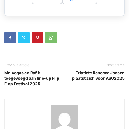
Previous article
Next article
Mr. Vegas en Rafik
Triatlete Rebecca Jansen
toegevoegd aan line-up Flip
plaatst zich voor ASU2025
Flop Festival 2025