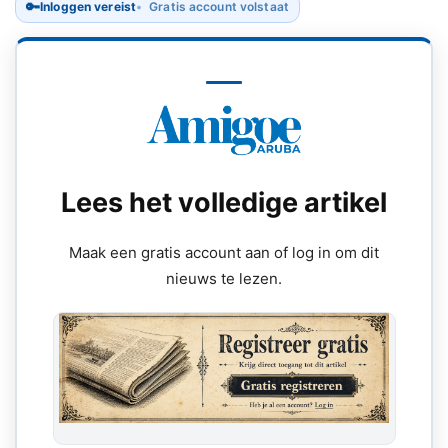
🔑
Inloggen vereist
Gratis account volstaat
Lees het volledige artikel
Maak een gratis account aan of log in om dit
nieuws te lezen.