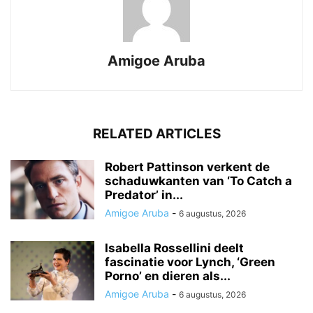
Amigoe Aruba
RELATED ARTICLES
Robert Pattinson verkent de
schaduwkanten van ‘To Catch a
Predator’ in...
Amigoe Aruba
-
6 augustus, 2026
Isabella Rossellini deelt
fascinatie voor Lynch, ‘Green
Porno’ en dieren als...
Amigoe Aruba
-
6 augustus, 2026