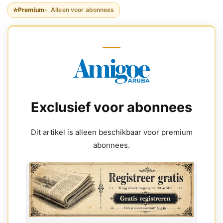
⭐
Premium
Alleen voor abonnees
Exclusief voor abonnees
Dit artikel is alleen beschikbaar voor premium
abonnees.