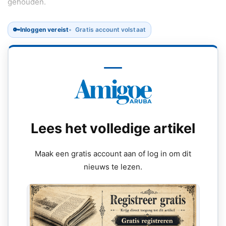
gehouden.
🔑
Inloggen vereist
Gratis account volstaat
Lees het volledige artikel
Maak een gratis account aan of log in om dit
nieuws te lezen.