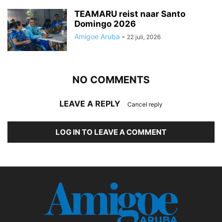
TEAMARU reist naar Santo
Domingo 2026
Amigoe Aruba
-
22 juli, 2026
NO COMMENTS
LEAVE A REPLY
Cancel reply
LOG IN TO LEAVE A COMMENT