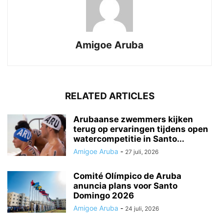
Amigoe Aruba
RELATED ARTICLES
Arubaanse zwemmers kijken
terug op ervaringen tijdens open
watercompetitie in Santo...
Amigoe Aruba
-
27 juli, 2026
Comité Olímpico de Aruba
anuncia plans voor Santo
Domingo 2026
Amigoe Aruba
-
24 juli, 2026