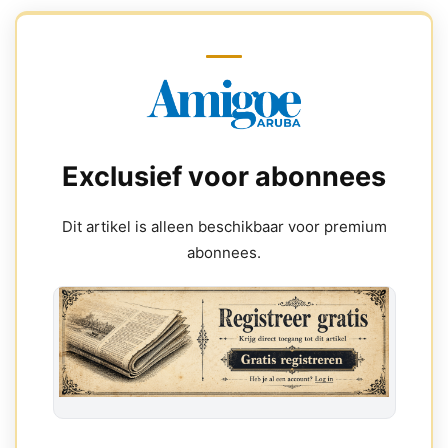
Exclusief voor abonnees
Dit artikel is alleen beschikbaar voor premium
abonnees.