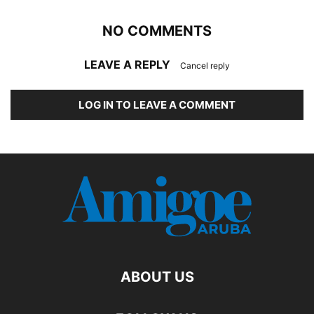
NO COMMENTS
LEAVE A REPLY
Cancel reply
LOG IN TO LEAVE A COMMENT
ABOUT US