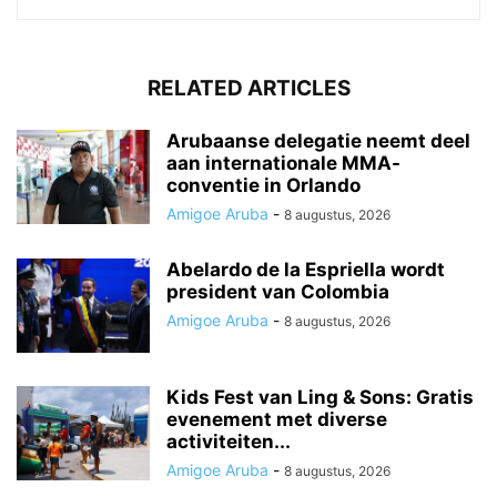
RELATED ARTICLES
Arubaanse delegatie neemt deel
aan internationale MMA-
conventie in Orlando
Amigoe Aruba
-
8 augustus, 2026
Abelardo de la Espriella wordt
president van Colombia
Amigoe Aruba
-
8 augustus, 2026
Kids Fest van Ling & Sons: Gratis
evenement met diverse
activiteiten...
Amigoe Aruba
-
8 augustus, 2026