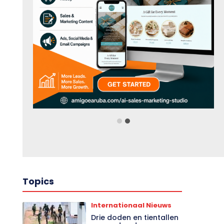
Topics
Internationaal Nieuws
Drie doden en tientallen