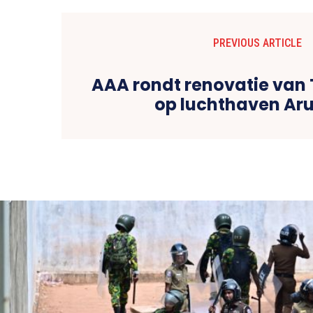
PREVIOUS ARTICLE
AAA rondt renovatie van 
op luchthaven Ar