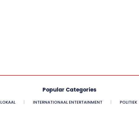
Popular Categories
LOKAAL
INTERNATIONAAL ENTERTAINMENT
POLITIEK