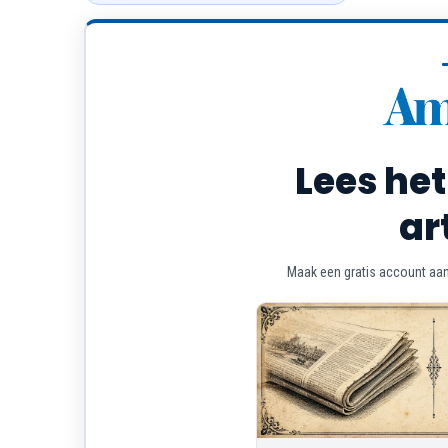
Lees het
ar
Maak een gratis account aan 