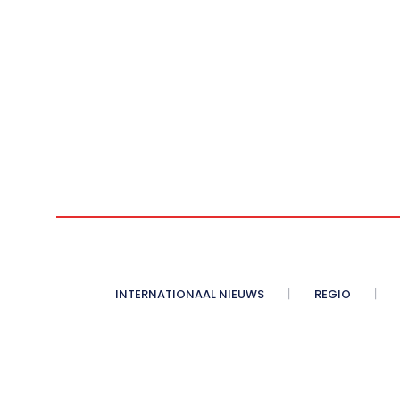
INTERNATIONAAL NIEUWS
REGIO