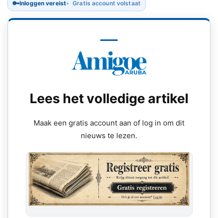
🔑
Inloggen vereist
Gratis account volstaat
Lees het volledige artikel
Maak een gratis account aan of log in om dit
nieuws te lezen.