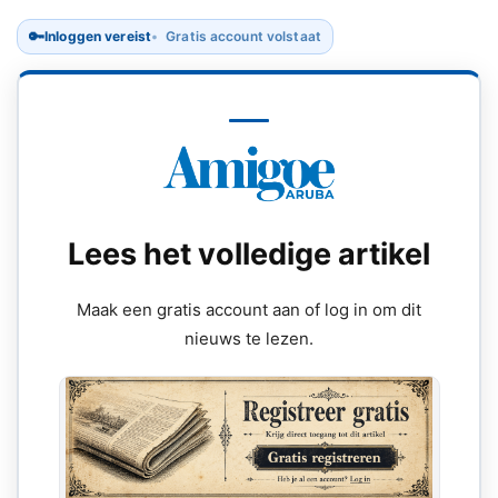
🔑
Inloggen vereist
Gratis account volstaat
Lees het volledige artikel
Maak een gratis account aan of log in om dit
nieuws te lezen.