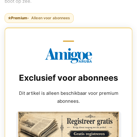
boot op zee.
⭐
Premium
Alleen voor abonnees
Exclusief voor abonnees
Dit artikel is alleen beschikbaar voor premium
abonnees.