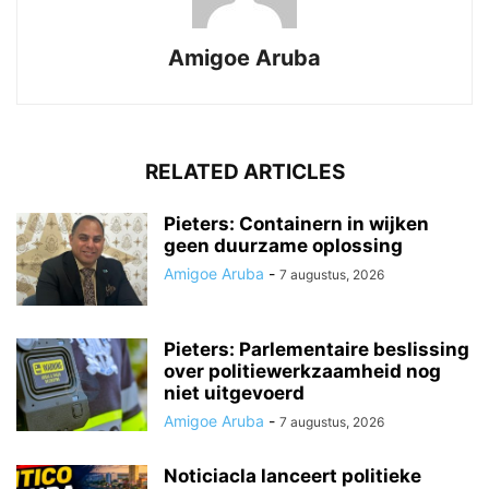
Amigoe Aruba
RELATED ARTICLES
Pieters: Containern in wijken
geen duurzame oplossing
Amigoe Aruba
-
7 augustus, 2026
Pieters: Parlementaire beslissing
over politiewerkzaamheid nog
niet uitgevoerd
Amigoe Aruba
-
7 augustus, 2026
Noticiacla lanceert politieke