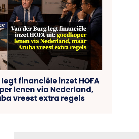
legt financiële inzet HOFA
per lenen via Nederland,
ba vreest extra regels