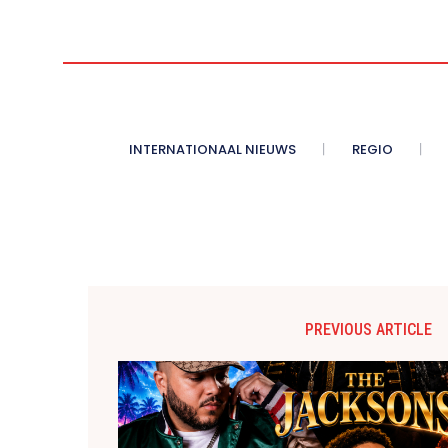
INTERNATIONAAL NIEUWS
REGIO
PREVIOUS ARTICLE