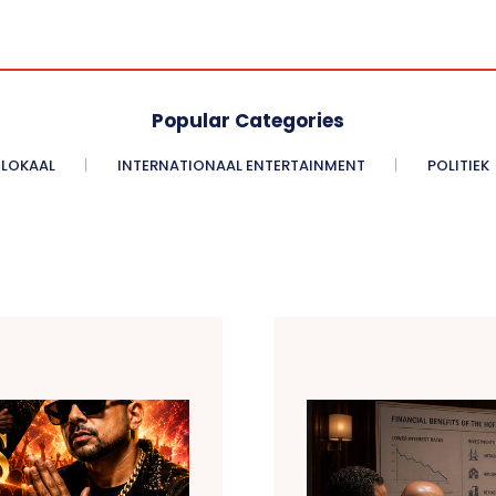
Popular Categories
LOKAAL
INTERNATIONAAL ENTERTAINMENT
POLITIEK