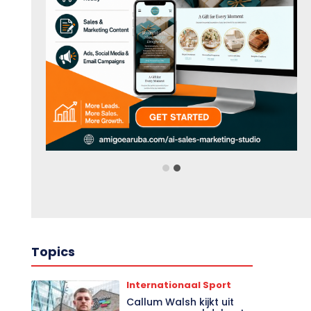
Topics
Internationaal Sport
Callum Walsh kijkt uit