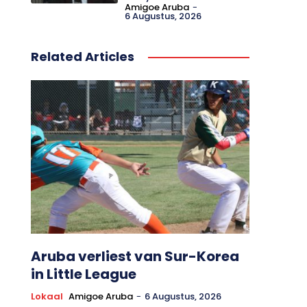
Amigoe Aruba
-
6 Augustus, 2026
Related Articles
Aruba verliest van Sur-Korea
in Little League
Lokaal
Amigoe Aruba
-
6 Augustus, 2026