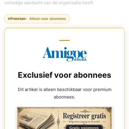
volledige aandacht van de organisatie heeft.
⭐
Premium
Alleen voor abonnees
Exclusief voor abonnees
Dit artikel is alleen beschikbaar voor premium
abonnees.